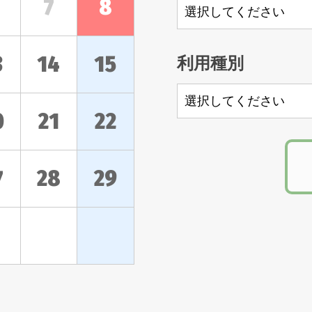
7
8
3
14
15
利用種別
0
21
22
7
28
29