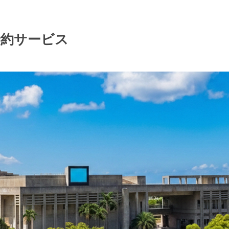
予約サービス