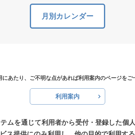
月別カレンダー
用にあたり、ご不明な点があれば利用案内のページをご
利用案内
テムを通じて利用者から受付・登録した個
ビス提供にのみ利用し、他の目的で利用す