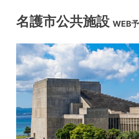
名護市公共施設
WEB