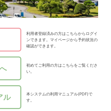
利用者登録済みの方はこちらからログイ
ンできます。マイページから予約状況の
確認ができます。
初めてご利用の方はこちらをご覧くださ
へ
い。
本システムの利用マニュアル(PDF)で
アル
す。