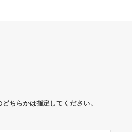
のどちらかは指定してください。