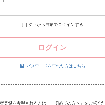
次回から自動でログインする
ログイン
パスワードを忘れた方はこちら
者登録を希望される方は、「初めての方へ」をご覧く