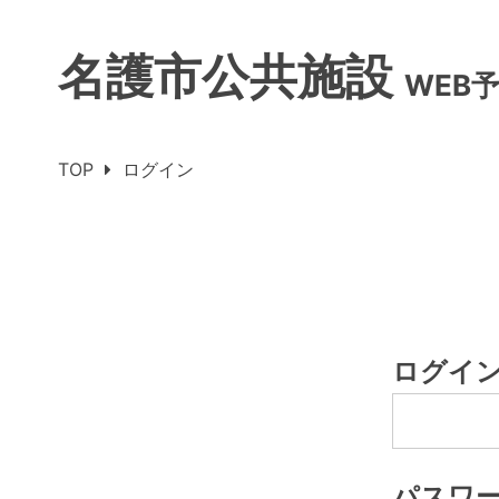
名護市公共施設
WEB
TOP
ログイン
ログイン
パスワ