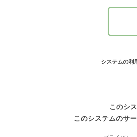
システムの利
このシス
このシステムのサー