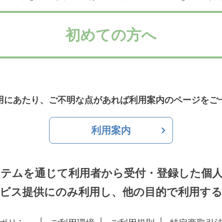
初めての方へ
用にあたり、ご不明な点があれば利用案内のページをご
利用案内
テムを通じて利用者から受付・登録した個
ビス提供にのみ利用し、他の目的で利用す