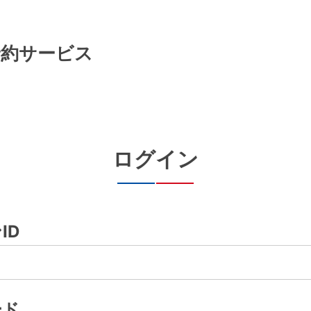
予約サービス
ログイン
ID
ード