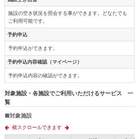
施設の空き状況を照会する事ができます。どなたでも
ご利用可能です。
予約申込
予約申込ができます。
予約申込内容確認（マイページ）
予約申込内容の確認ができます。
対象施設・各施設でご利用いただけるサービス 一
覧
■対象施設
横スクロールできます