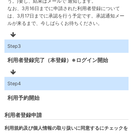
う。)要し、結果はメールで 通知します。
なお、3月16日までに申請された利用者登録について
は、3月17日までに承認を行う予定です。承認通知メー
ルが来るまで、今しばらくお待ちください。
Step3
利用者登録完了（本登録）※ログイン開始
Step4
利用予約開始
利用者登録申請
利用規約及び個人情報の取り扱いに同意するにチェックを