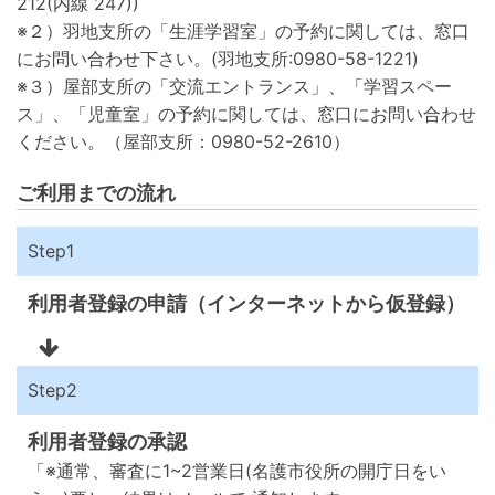
212(内線 247))
※２）羽地支所の「生涯学習室」の予約に関しては、窓口
にお問い合わせ下さい。(羽地支所:0980-58-1221)
※３）屋部支所の「交流エントランス」、「学習スペー
ス」、「児童室」の予約に関しては、窓口にお問い合わせ
ください。（屋部支所：0980-52-2610）
ご利用までの流れ
Step1
利用者登録の申請（インターネットから仮登録）
Step2
利用者登録の承認
「※通常、審査に1~2営業日(名護市役所の開庁日をい