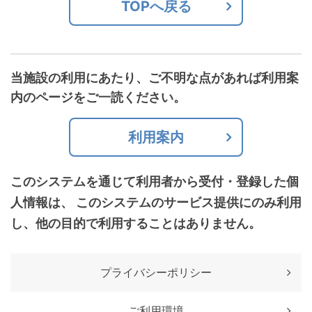
TOPへ戻る
当施設の利用にあたり、ご不明な点があれば利用案
内のページをご一読ください。
利用案内
このシステムを通じて利用者から受付・登録した個
人情報は、
このシステムのサービス提供にのみ利用
し、他の目的で利用することはありません。
プライバシーポリシー
ご利用環境