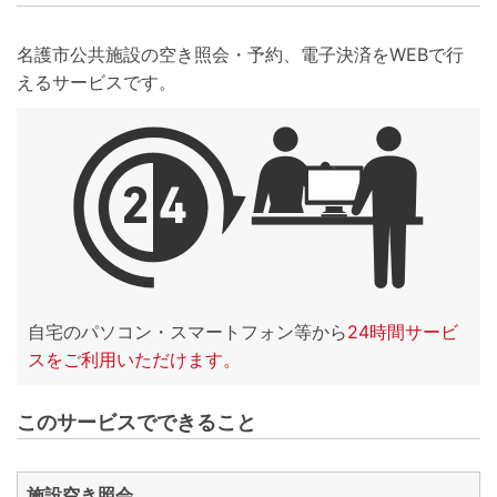
名護市公共施設の空き照会・予約、電子決済をWEBで行
えるサービスです。
自宅のパソコン・スマートフォン等から
24時間サービ
スをご利用いただけます。
このサービスでできること
施設空き照会