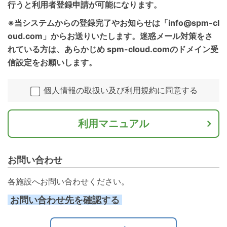
行うと利用者登録申請が可能になります。
※当システムからの登録完了やお知らせは「info@spm-cl
oud.com」からお送りいたします。迷惑メール対策をさ
れている方は、あらかじめ spm-cloud.comのドメイン受
信設定をお願いします。
個人情報の取扱い
及び
利用規約
に同意する
利用マニュアル
お問い合わせ
各施設へお問い合わせください。
お問い合わせ先を確認する