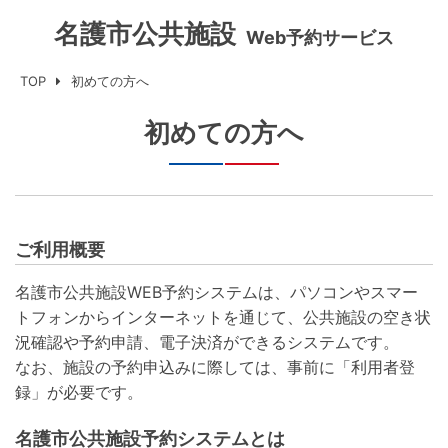
名護市公共施設
Web予約サービス
TOP
初めての方へ
初めての方へ
ご利用概要
名護市公共施設WEB予約システムは、パソコンやスマー
トフォンからインターネットを通じて、公共施設の空き状
況確認や予約申請、電子決済ができるシステムです。
なお、施設の予約申込みに際しては、事前に「利用者登
録」が必要です。
名護市公共施設予約システムとは