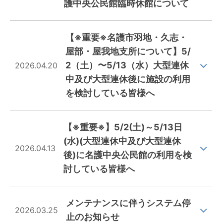
護中央公民館臨時休館について
【※重要※名護市羽地・久志・
屋部・屋我地支所について】5/
2（土）〜5/13（水）大型連休
2026.04.20
中及び大型連休後に施設の利用
を検討している皆様へ
【※重要※】5/2(土)～5/13日
(水)(大型連休中及び大型連休
2026.04.13
後)に名護中央公民館の利用を検
討している皆様へ
メンテナンスに伴うシステム停
2026.03.25
止のお知らせ