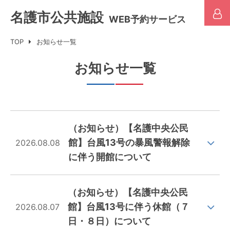
名護市公共施設
WEB予約サービス
TOP
お知らせ一覧
お知らせ一覧
（お知らせ）【名護中央公民
館】台風13号の暴風警報解除
2026.08.08
に伴う開館について
（お知らせ）【名護中央公民
館】台風13号に伴う休館（７
2026.08.07
日・８日）について