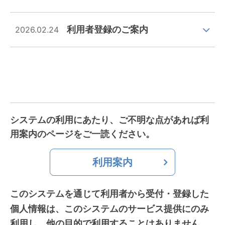
利用者登録のご案内
2026.02.24
システムの利用にあたり、ご不明な点があれば利
用案内のページをご一読ください。
利用案内
このシステムを通じて利用者から受付・登録した
個人情報は、
このシステムのサービス提供にのみ
利用し、他の目的で利用することはありません。