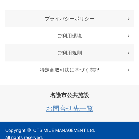
プライバシーポリシー
ご利用環境
ご利用規則
特定商取引法に基づく表記
名護市公共施設
お問合せ先一覧
Copyright
OTS MICE MANAGEMENT Ltd.
All rights reserved.