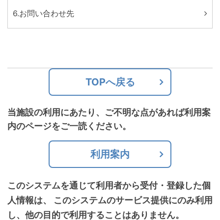
6.お問い合わせ先
TOPへ戻る
当施設の利用にあたり、ご不明な点があれば利用案
内のページをご一読ください。
利用案内
このシステムを通じて利用者から受付・登録した個
人情報は、
このシステムのサービス提供にのみ利用
し、他の目的で利用することはありません。