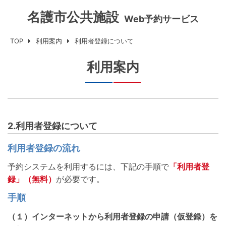
名護市公共施設
Web予約サービス
TOP
利用案内
利用者登録について
利用案内
2.利用者登録について
利用者登録の流れ
予約システムを利用するには、下記の手順で
「利用者登
録」（無料）
が必要です。
手順
（１）インターネットから利用者登録の申請（仮登録）を