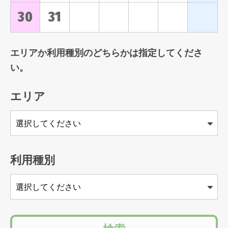
30
31
エリアか利用種別のどちらかは指定してくださ
い。
エリア
利用種別