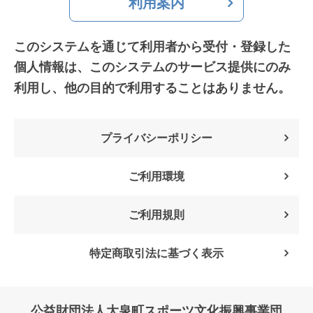
利用案内
このシステムを通じて利用者から受付・登録した
個人情報は、
このシステムのサービス提供にのみ
利用し、他の目的で利用することはありません。
プライバシーポリシー
ご利用環境
ご利用規則
特定商取引法に基づく表示
公益財団法人大泉町スポーツ文化振興事業団