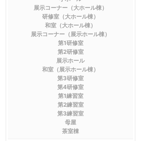
展示コーナー（大ホール棟）
研修室（大ホール棟）
和室（大ホール棟）
展示コーナー（展示ホール棟）
第1研修室
第2研修室
展示ホール
和室（展示ホール棟）
第3研修室
第4研修室
第1練習室
第2練習室
第3練習室
母屋
茶室棟