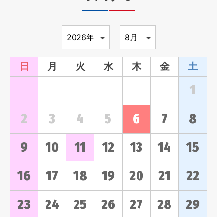
日
月
火
水
木
金
土
1
2
3
4
5
6
7
8
9
10
11
12
13
14
15
16
17
18
19
20
21
22
23
24
25
26
27
28
29