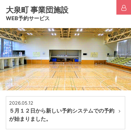
大泉町 事業団施設
WEB予約サービス
2026.05.12
５月１２日から新しい予約システムでの予約
が始まりました。