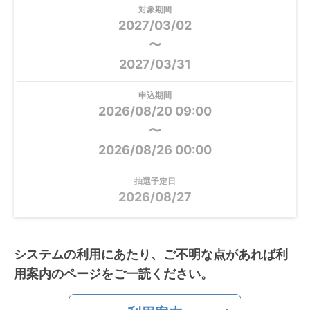
対象期間
2027/03/02
〜
2027/03/31
申込期間
2026/08/20 09:00
〜
2026/08/26 00:00
抽選予定日
2026/08/27
システムの利用にあたり、ご不明な点があれば利
用案内のページをご一読ください。