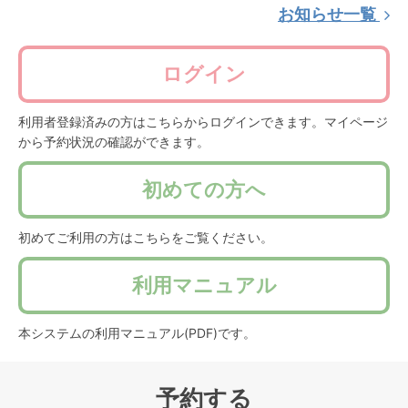
お知らせ一覧
ログイン
利用者登録済みの方はこちらからログインできます。マイページ
から予約状況の確認ができます。
初めての方へ
初めてご利用の方はこちらをご覧ください。
利用マニュアル
本システムの利用マニュアル(PDF)です。
予約する