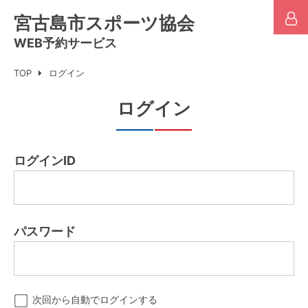
宮古島市スポーツ協会
WEB予約サービス
TOP
ログイン
ログイン
ログインID
パスワード
次回から自動でログインする