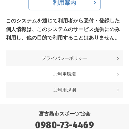
利用案内
このシステムを通じて利用者から受付・登録した
個人情報は、
このシステムのサービス提供にのみ
利用し、他の目的で利用することはありません。
プライバシーポリシー
ご利用環境
ご利用規則
宮古島市スポーツ協会
0980-73-4469