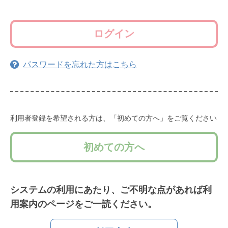
ログイン
パスワードを忘れた方はこちら
利用者登録を希望される方は、「初めての方へ」をご覧ください
初めての方へ
システムの利用にあたり、ご不明な点があれば利
用案内のページをご一読ください。