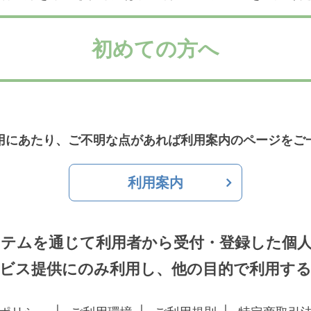
初めての方へ
用にあたり、ご不明な点があれば利用案内のページをご
利用案内
テムを通じて利用者から受付・登録した個
ビス提供にのみ利用し、他の目的で利用す