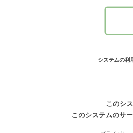
システムの利
このシス
このシステムのサー