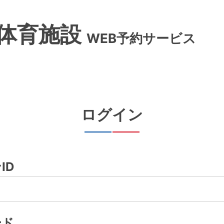
体育施設
WEB予約サービス
ログイン
ID
ード