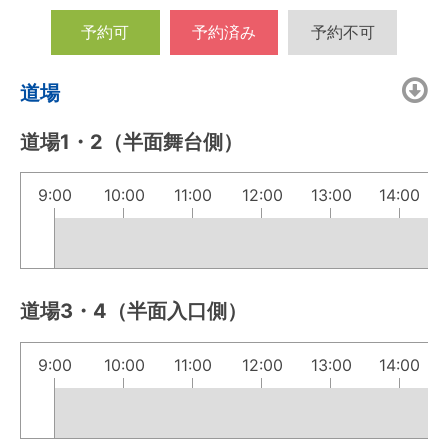
予約可
予約済み
予約不可
道場
道場1・2（半面舞台側）
9:00
10:00
11:00
12:00
13:00
14:00
道場3・4（半面入口側）
9:00
10:00
11:00
12:00
13:00
14:00