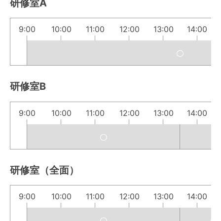
研修室A
9:00
10:00
11:00
12:00
13:00
14:00
研修室B
9:00
10:00
11:00
12:00
13:00
14:00
研修室（全面）
9:00
10:00
11:00
12:00
13:00
14:00