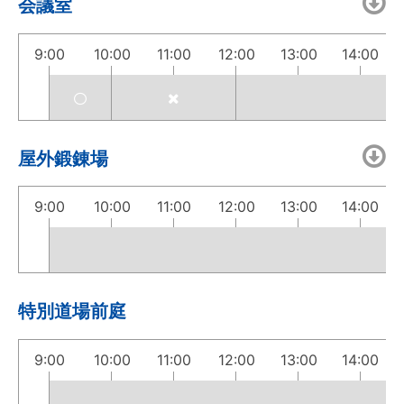
会議室
9:00
10:00
11:00
12:00
13:00
14:00
屋外鍛錬場
9:00
10:00
11:00
12:00
13:00
14:00
特別道場前庭
9:00
10:00
11:00
12:00
13:00
14:00