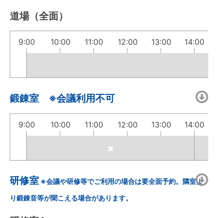
道場（全面）
9:00
10:00
11:00
12:00
13:00
14:00
鍛錬室 ※会議利用不可
9:00
10:00
11:00
12:00
13:00
14:00
研修室
※会議や研修等でご利用の場合は要全面予約。隣室よ
り鍛錬音等が聞こえる場合があります。