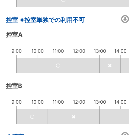
控室 ※控室単独での利用不可
控室A
9:00
10:00
11:00
12:00
13:00
14:00
控室B
9:00
10:00
11:00
12:00
13:00
14:00