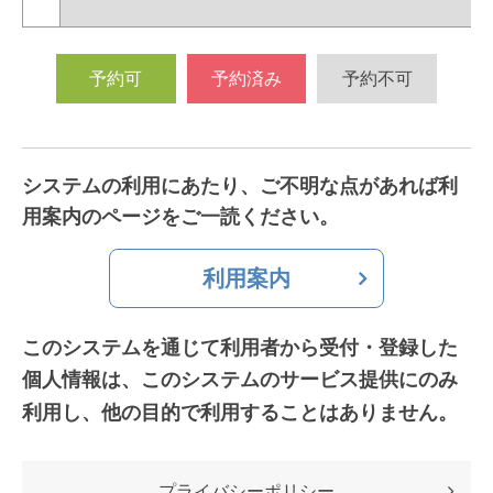
予約可
予約済み
予約不可
システムの利用にあたり、ご不明な点があれば利
用案内のページをご一読ください。
利用案内
このシステムを通じて利用者から受付・登録した
個人情報は、
このシステムのサービス提供にのみ
利用し、他の目的で利用することはありません。
プライバシーポリシー