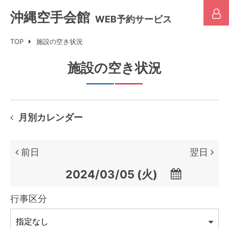
沖縄空手会館
WEB予約サービス
TOP
施設の空き状況
施設の空き状況
月別カレンダー
前日
翌日

行事区分